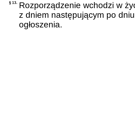
§ 13.
Rozporządzenie wchodzi w ży
z dniem następującym po dniu
ogłoszenia.