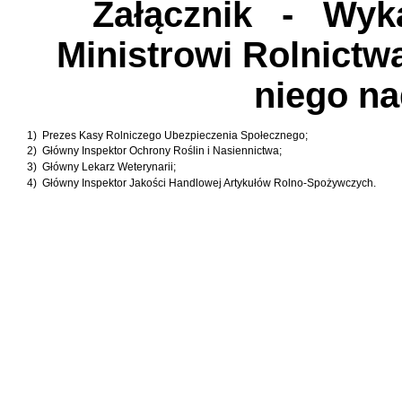
Załącznik
- Wykaz
Ministrowi Rolnictw
niego n
1)
Prezes Kasy Rolniczego Ubezpieczenia Społecznego;
2)
Główny Inspektor Ochrony Roślin i Nasiennictwa;
3)
Główny Lekarz Weterynarii;
4)
Główny Inspektor Jakości Handlowej Artykułów Rolno-Spożywczych.