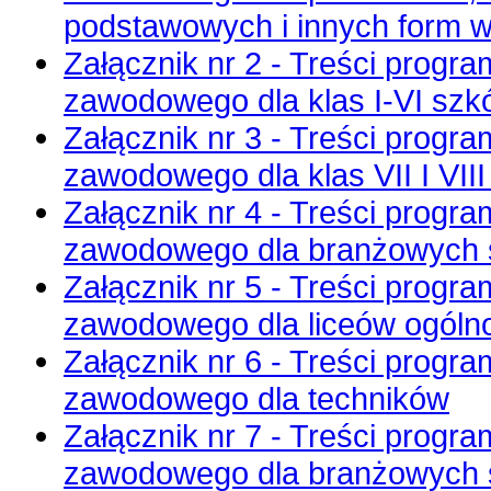
podstawowych i innych form 
Załącznik nr 2 - Treści prog
zawodowego dla klas I-VI sz
Załącznik nr 3 - Treści prog
zawodowego dla klas VII I VI
Załącznik nr 4 - Treści prog
zawodowego dla branżowych sz
Załącznik nr 5 - Treści prog
zawodowego dla liceów ogóln
Załącznik nr 6 - Treści prog
zawodowego dla techników
Załącznik nr 7 - Treści prog
zawodowego dla branżowych szk