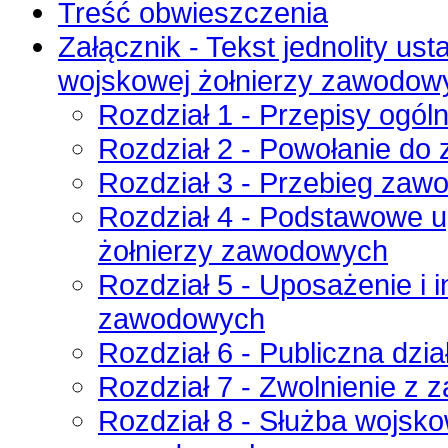
Treść obwieszczenia
Załącznik - Tekst jednolity ust
wojskowej żołnierzy zawodow
Rozdział 1 - Przepisy ogól
Rozdział 2 - Powołanie do
Rozdział 3 - Przebieg zaw
Rozdział 4 - Podstawowe u
żołnierzy zawodowych
Rozdział 5 - Uposażenie i i
zawodowych
Rozdział 6 - Publiczna dzi
Rozdział 7 - Zwolnienie z
Rozdział 8 - Służba wojsk