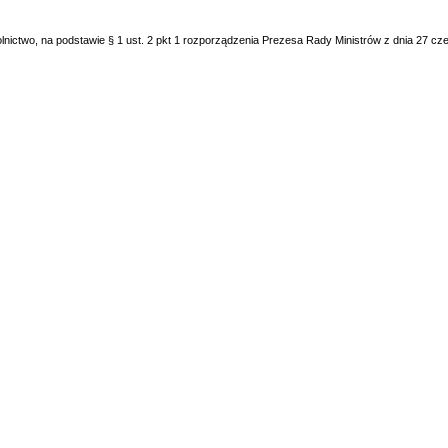
 rolnictwo, na podstawie § 1 ust. 2 pkt 1 rozporządzenia Prezesa Rady Ministrów z dnia 27 