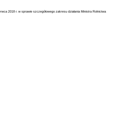
czerwca 2018 r. w sprawie szczegółowego zakresu działania Ministra Rolnictwa