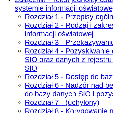
systemie informacji oświatowe
Rozdział 1 - Przepisy ogól
Rozdział 2 - Rodzaj i zak
informacji oświatowej
Rozdział 3 - Przekazywan
Rozdział 4 - Pozyskiwanie
SIO oraz danych z rejest
SIO
Rozdział 5 - Dostęp do ba
Rozdział 6 - Nadzór nad 
do bazy danych SIO i pozy
Rozdział 7 - (uchylony)
Rozdział 8 - Korygowanie 