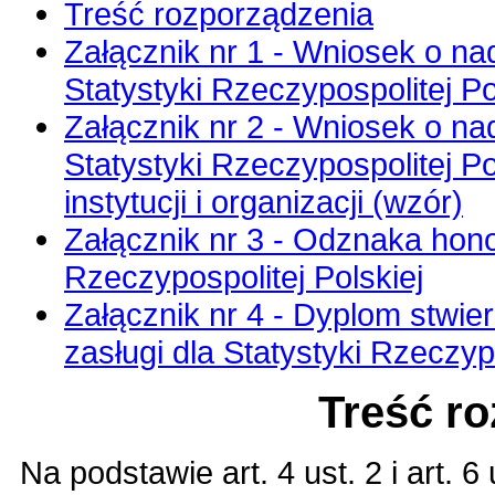
Treść rozporządzenia
Załącznik nr 1 - Wniosek o na
Statystyki Rzeczypospolitej Po
Załącznik nr 2 - Wniosek o na
Statystyki Rzeczypospolitej Po
instytucji i organizacji (wzór)
Załącznik nr 3 - Odznaka hono
Rzeczypospolitej Polskiej
Załącznik nr 4 - Dyplom stwi
zasługi dla Statystyki Rzeczypo
Treść r
Na podstawie
art. 4 ust. 2 i art.