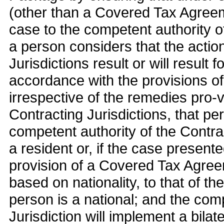
(other than a Covered Tax Agreem
case to the competent authority of
a person considers that the action
Jurisdictions result or will result f
accordance with the provisions o
irrespective of the remedies pro-
Contracting Jurisdictions, that p
competent authority of the Contrac
a resident or, if the case presen
provision of a Covered Tax Agreem
based on nationality, to that of th
person is a national; and the comp
Jurisdiction will implement a bilat