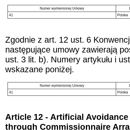
Numer wymienionej Umowy
41
Polska
Zgodnie z art. 12 ust. 6 Konwencj
następujące umowy zawierają pos
ust. 3 lit. b). Numery artykułu i
wskazane poniżej.
Numer wymienionej Umowy
41
Polska
Article 12 - Artificial Avoidan
through Commissionnaire Arra