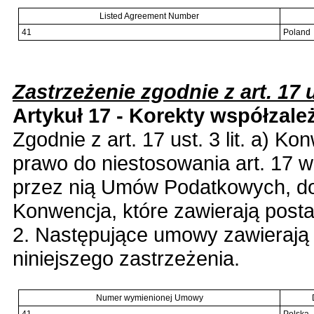
Listed Agreement Number
41
Poland
Zastrzeżenie zgodnie z art. 17 us
Artykuł 17 - Korekty współzale
Zgodnie z art. 17 ust. 3 lit. a) K
prawo do niestosowania art. 17 w
przez nią Umów Podatkowych, do
Konwencja, które zawierają posta
2. Następujące umowy zawierają
niniejszego zastrzeżenia.
Numer wymienionej Umowy