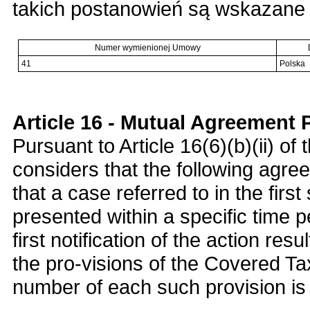
takich postanowień są wskazane 
Numer wymienionej Umowy
41
Polska
Article 16 - Mutual Agreement
Pursuant to Article 16(6)(b)(ii) o
considers that the following agre
that a case referred to in the firs
presented within a specific time pe
first notification of the action res
the pro-visions of the Covered T
number of each such provision is 