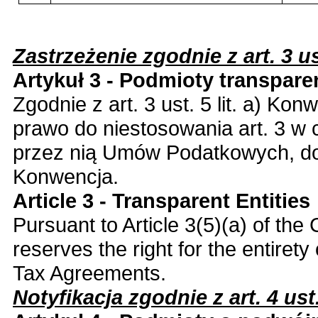
Zastrzeżenie zgodnie z art. 3 ust.
Artykuł 3 - Podmioty transpar
Zgodnie z art. 3 ust. 5 lit. a) Ko
prawo do niestosowania art. 3 w 
przez nią Umów Podatkowych, do
Konwencja.
Article 3 - Transparent Entities
Pursuant to Article 3(5)(a) of the
reserves the right for the entirety 
Tax Agreements.
Notyfikacja zgodnie z art. 4 ust