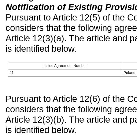
Notification of Existing Provi
Pursuant to Article 12(5) of the C
considers that the following agre
Article 12(3)(a). The article and
is identified below.
Listed Agreement Number
41
Poland
Pursuant to Article 12(6) of the C
considers that the following agre
Article 12(3)(b). The article and
is identified below.