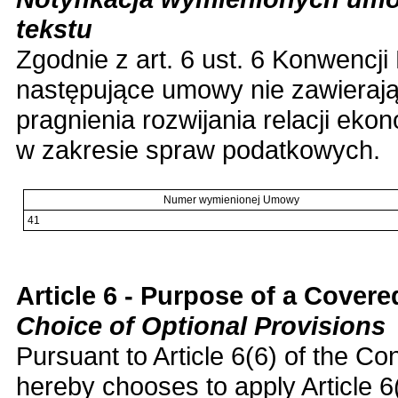
tekstu
Zgodnie z art. 6 ust. 6 Konwencji
następujące umowy nie zawierają
pragnienia rozwijania relacji ek
w zakresie spraw podatkowych.
Numer wymienionej Umowy
41
Article 6 - Purpose of a Cove
Choice of Optional Provisions
Pursuant to Article 6(6) of the Co
hereby chooses to apply Article 6