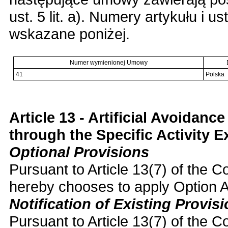
ust. 5 lit. a). Numery artykułu i
wskazane poniżej.
Numer wymienionej Umowy
41
Polska
Article 13 - Artificial Avoidan
through the Specific Activity
Optional Provisions
Pursuant to Article 13(7) of the C
hereby chooses to apply Option A 
Notification of Existing Provi
Pursuant to Article 13(7) of the C