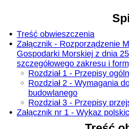
Spi
Treść obwieszczenia
Załącznik - Rozporządzenie Mi
Gospodarki Morskiej z dnia 25
szczegółowego zakresu i form
Rozdział 1 - Przepisy ogól
Rozdział 2 - Wymagania do
budowlanego
Rozdział 3 - Przepisy prze
Załącznik nr 1 - Wykaz polsk
Treść o