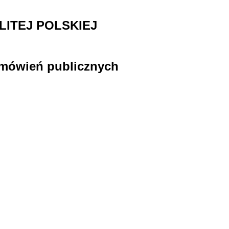
ITEJ POLSKIEJ
zamówień publicznych