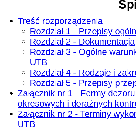
Spi
Treść rozporządzenia
Rozdział 1 - Przepisy ogól
Rozdział 2 - Dokumentacja
Rozdział 3 - Ogólne warunki
UTB
Rozdział 4 - Rodzaje i zak
Rozdział 5 - Przepisy prze
Załącznik nr 1 - Formy dozoru
okresowych i doraźnych kontr
Załącznik nr 2 - Terminy wyk
UTB