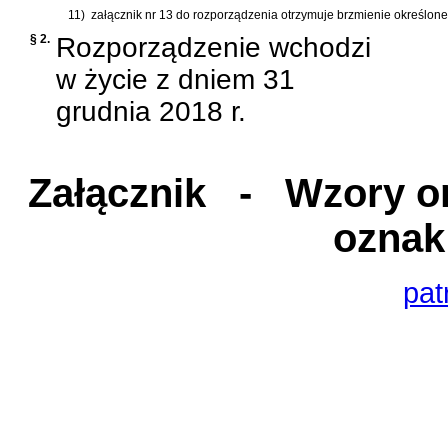
11)
załącznik nr 13 do rozporządzenia otrzymuje brzmienie określone
§ 2.
Rozporządzenie wchodzi
w życie z dniem 31
grudnia 2018 r.
Załącznik
- Wzory ora
oznak
pat