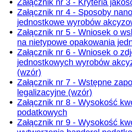
Załącznik nr 3 - Kryteria jak
Załącznik nr 4 - Sposoby nan
jednostkowe wyrobów akcyz
Załącznik nr 5 - Wniosek o w
na nietypowe opakowania jed
Załącznik nr 6 - Wniosek o zd
jednostkowych wyrobów akcy
(wzór)
Załącznik nr 7 - Wstępne zap
legalizacyjne (wzór)
Załącznik nr 8 - Wysokość kw
podatkowych
Załącznik nr 9 - Wysokość kw