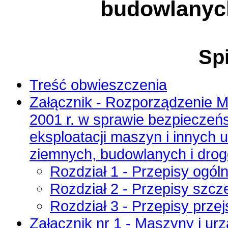
budowlanyc
Spi
Treść obwieszczenia
Załącznik - Rozporządzenie Mi
2001 r. w sprawie bezpieczeńs
eksploatacji maszyn i innych 
ziemnych, budowlanych i dro
Rozdział 1 - Przepisy ogól
Rozdział 2 - Przepisy szc
Rozdział 3 - Przepisy prze
Załącznik nr 1 - Maszyny i ur