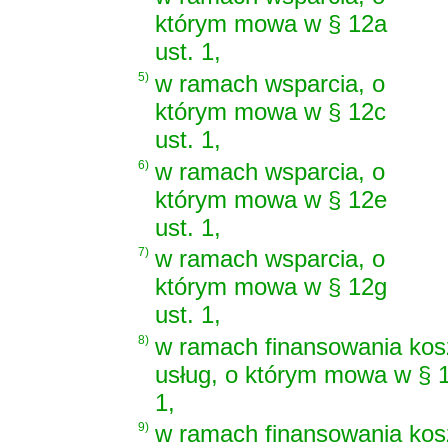
którym mowa w § 12a
ust. 1,
5)
w ramach wsparcia, o
którym mowa w § 12c
ust. 1,
6)
w ramach wsparcia, o
którym mowa w § 12e
ust. 1,
7)
w ramach wsparcia, o
którym mowa w § 12g
ust. 1,
8)
w ramach finansowania ko
usług, o którym mowa w § 1
1,
9)
w ramach finansowania ko