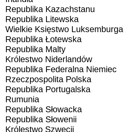
Republika Kazachstanu
Republika Litewska
Wielkie Księstwo Luksemburga
Republika Łotewska
Republika Malty
Królestwo Niderlandów
Republika Federalna Niemiec
Rzeczpospolita Polska
Republika Portugalska
Rumunia
Republika Słowacka
Republika Słowenii
Królestwo Szwecji