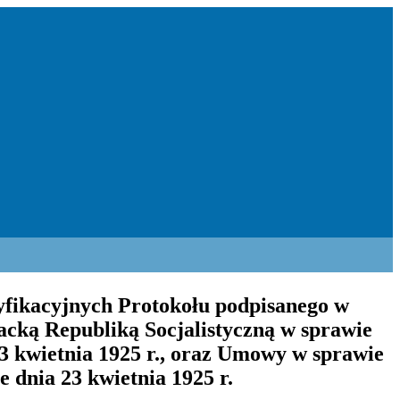
yfikacyjnych Protokołu podpisanego w
acką Republiką Socjalistyczną w sprawie
3 kwietnia 1925 r., oraz Umowy w sprawie
dnia 23 kwietnia 1925 r.