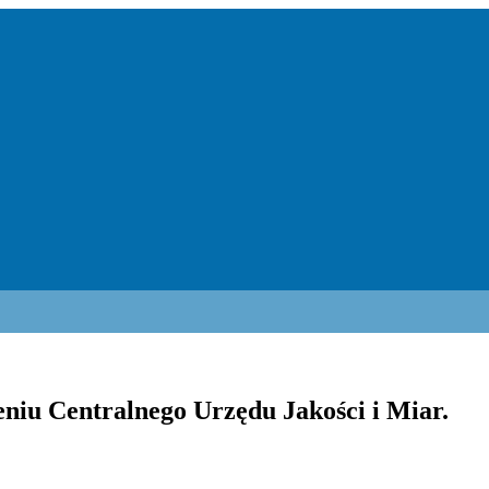
eniu Centralnego Urzędu Jakości i Miar.