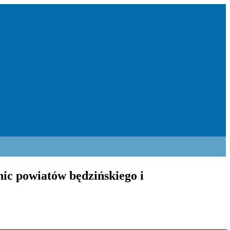
ic powiatów będzińskiego i