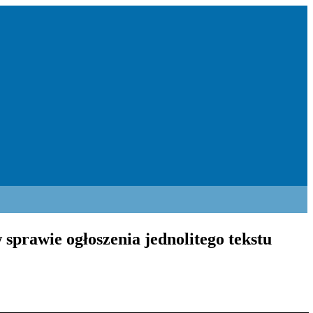
sprawie ogłoszenia jednolitego tekstu