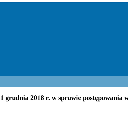
1 grudnia 2018 r. w sprawie postępowania w