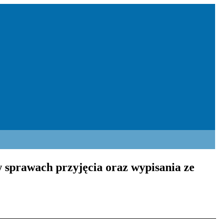
 sprawach przyjęcia oraz wypisania ze