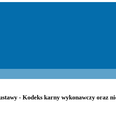
e ustawy - Kodeks karny wykonawczy oraz n