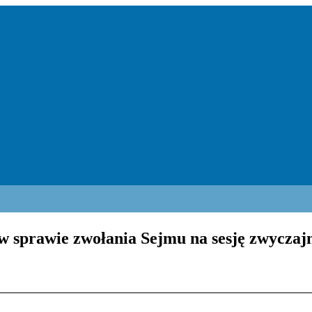
w sprawie zwołania Sejmu na sesję zwyczaj