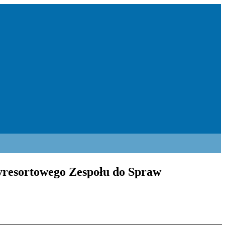
zyresortowego Zespołu do Spraw