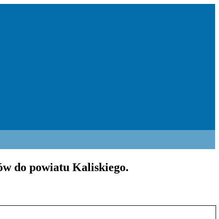
ów do powiatu Kaliskiego.