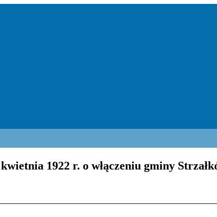
kwietnia 1922 r. o włączeniu gminy Strzałk