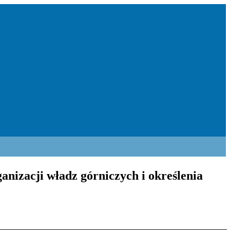
anizacji władz górniczych i określenia