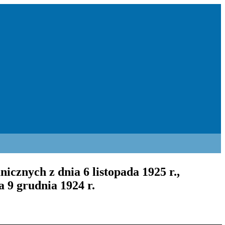
cznych z dnia 6 listopada 1925 r.,
 9 grudnia 1924 r.