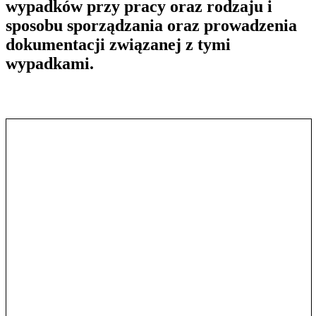
wypadków przy pracy oraz rodzaju i
sposobu sporządzania oraz prowadzenia
dokumentacji związanej z tymi
wypadkami.
Pokaż treść w pełnym oknie