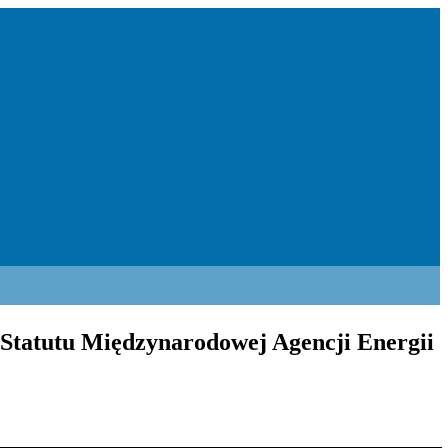
ę Statutu Międzynarodowej Agencji Energii