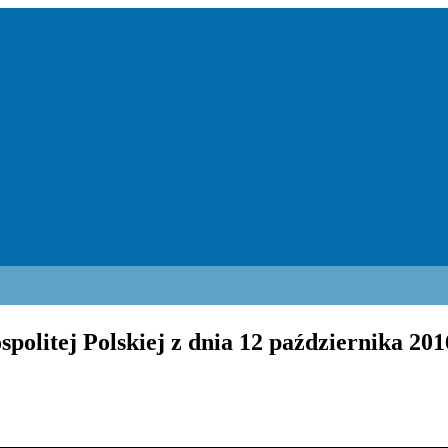
litej Polskiej z dnia 12 października 2016 