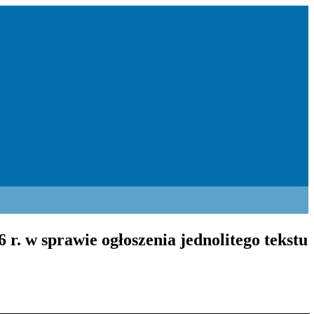
r. w sprawie ogłoszenia jednolitego tekstu