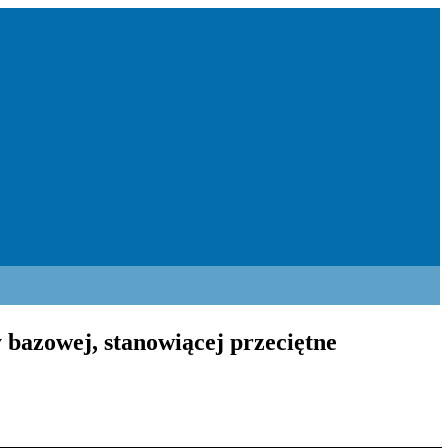
 bazowej, stanowiącej przeciętne