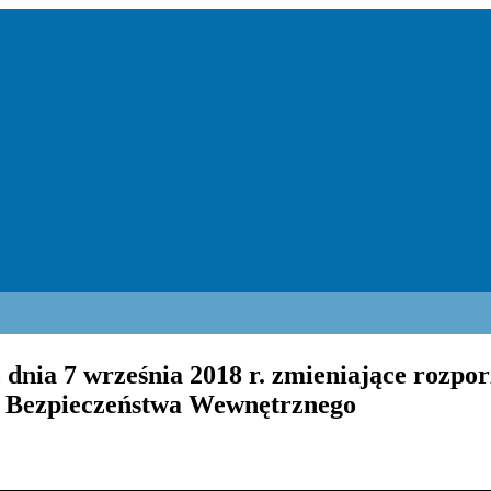
dnia 7 września 2018 r. zmieniające rozpor
cji Bezpieczeństwa Wewnętrznego