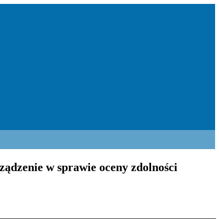
ządzenie w sprawie oceny zdolności