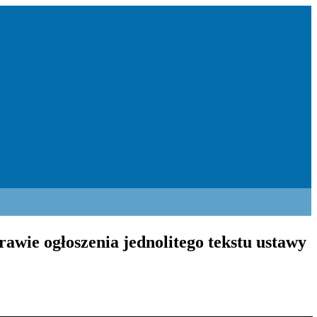
rawie ogłoszenia jednolitego tekstu ustawy