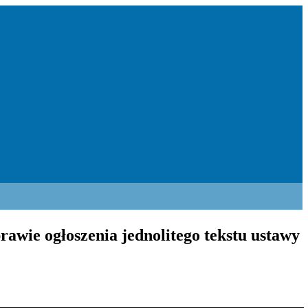
rawie ogłoszenia jednolitego tekstu ustawy