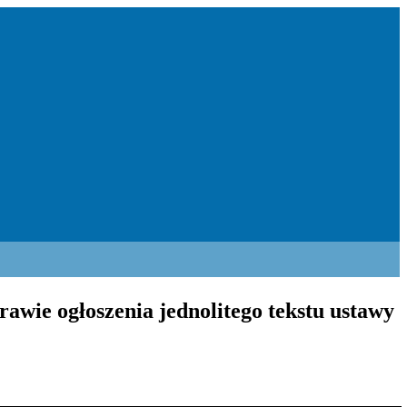
rawie ogłoszenia jednolitego tekstu ustawy