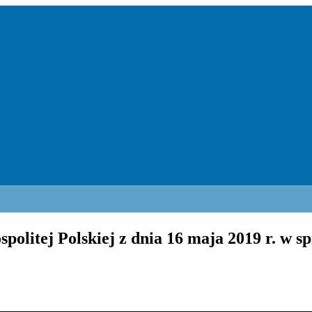
litej Polskiej z dnia 16 maja 2019 r. w sp