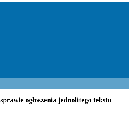
sprawie ogłoszenia jednolitego tekstu