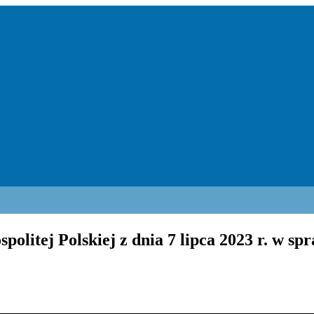
itej Polskiej z dnia 7 lipca 2023 r. w spra