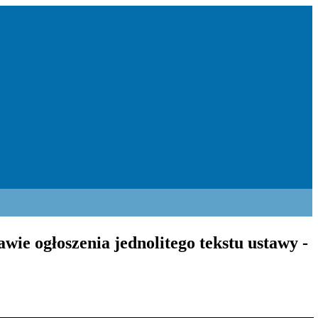
wie ogłoszenia jednolitego tekstu ustawy -