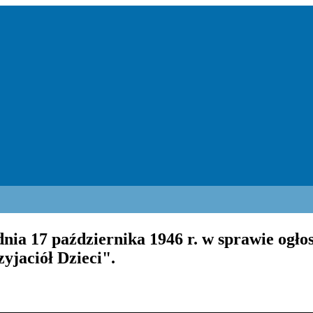
ia 17 października 1946 r. w sprawie ogłos
yjaciół Dzieci".