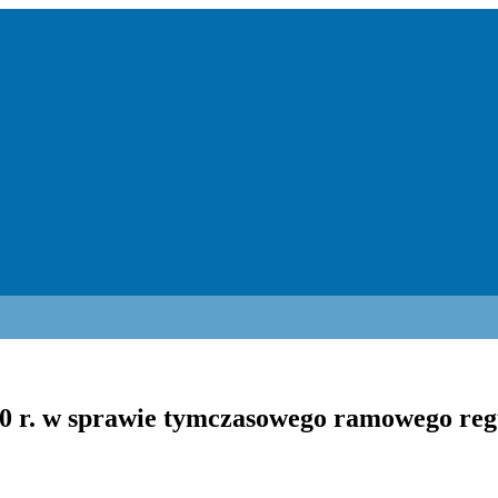
50 r. w sprawie tymczasowego ramowego re