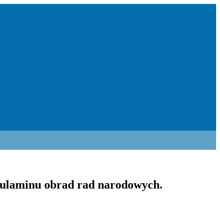
gulaminu obrad rad narodowych.