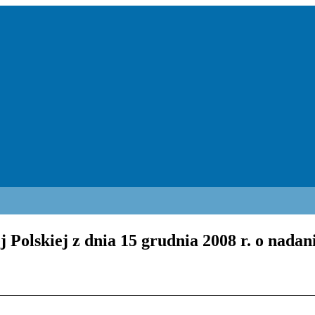
 Polskiej z dnia 15 grudnia 2008 r. o nada