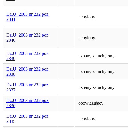
Dz.U. 2003 nr 232 poz.
uchylony
2341
Dz.U. 2003 nr 232 poz.
uchylony
2340
Dz.U. 2003 nr 232 poz.
uznany za uchylony
2339
Dz.U. 2003 nr 232 poz.
uznany za uchylony
2338
Dz.U. 2003 nr 232 poz.
uznany za uchylony
2337
Dz.U. 2003 nr 232 poz.
obowiązujący
2336
Dz.U. 2003 nr 232 poz.
uchylony
2335