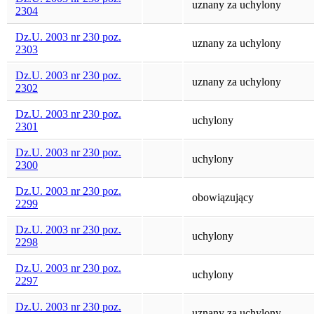
uznany za uchylony
2304
Dz.U. 2003 nr 230 poz.
uznany za uchylony
2303
Dz.U. 2003 nr 230 poz.
uznany za uchylony
2302
Dz.U. 2003 nr 230 poz.
uchylony
2301
Dz.U. 2003 nr 230 poz.
uchylony
2300
Dz.U. 2003 nr 230 poz.
obowiązujący
2299
Dz.U. 2003 nr 230 poz.
uchylony
2298
Dz.U. 2003 nr 230 poz.
uchylony
2297
Dz.U. 2003 nr 230 poz.
uznany za uchylony